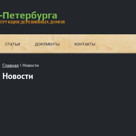
-Петербурга
СТРУКЦИЯ ДЕРЕВЯННЫХ ДОМОВ
СТАТЬИ
ДОКУМЕНТЫ
КОНТАКТЫ
Главная
\
Новости
Новости