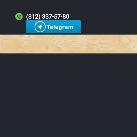
(812) 337-57-80