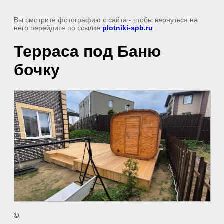
Вы смотрите фотографию с сайта
- чтобы вернуться на
него перейдите по ссылке
plotniki-spb.ru
Терраса под Баню
бочку
©