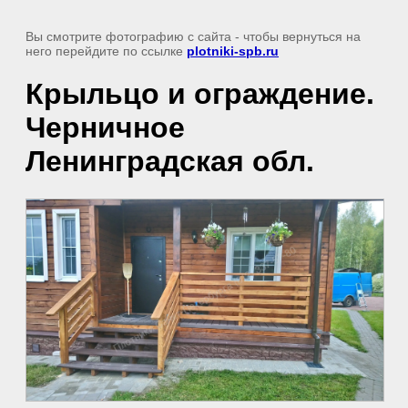
Вы смотрите фотографию с сайта
- чтобы вернуться на
него перейдите по ссылке
plotniki-spb.ru
Крыльцо и ограждение.
Черничное
Ленинградская обл.