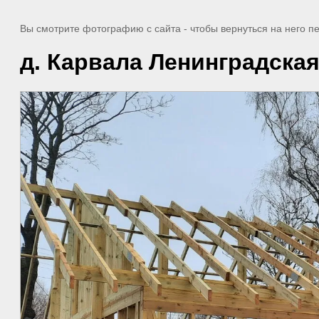
Вы смотрите фотографию с сайта
- чтобы вернуться на него 
д. Карвала Ленинградская