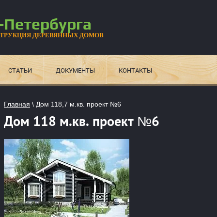
-Петербурга
СТРУКЦИЯ ДЕРЕВЯННЫХ ДОМОВ
СТАТЬИ
ДОКУМЕНТЫ
КОНТАКТЫ
Главная
\
Дом 118,7 м.кв. проект №6
Дом 118 м.кв. проект №6