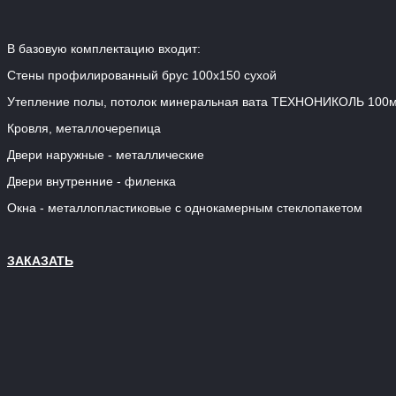
В базовую комплектацию входит:
Стены профилированный брус 100х150 сухой
Утепление полы, потолок минеральная вата ТЕХНОНИКОЛЬ 100
Кровля, металлочерепица
Двери наружные - металлические
Двери внутренние - филенка
Окна - металлопластиковые с однокамерным стеклопакетом
ЗАКАЗАТЬ