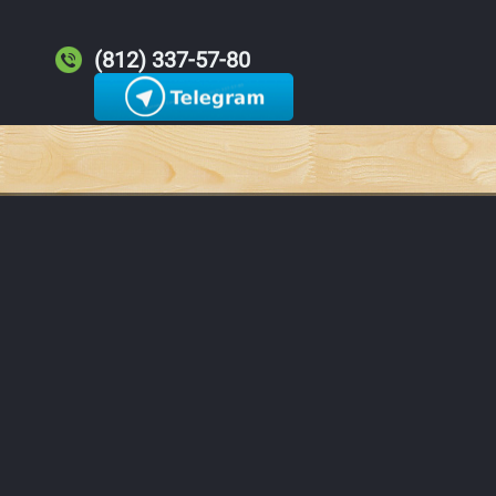
(812) 337-57-80